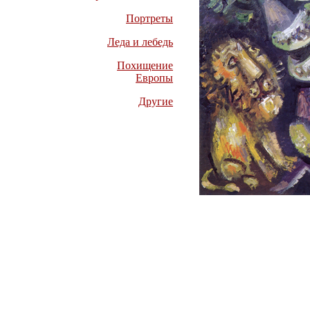
Портреты
Леда и лебедь
Похищение
Европы
Другие