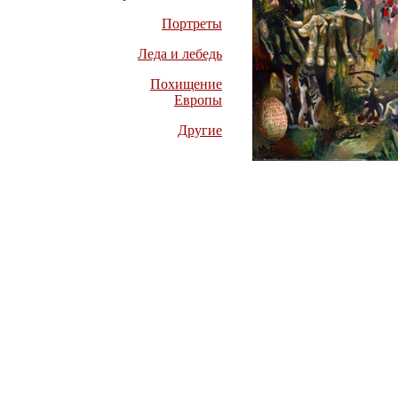
Портреты
Леда и лебедь
Похищение
Европы
Другие