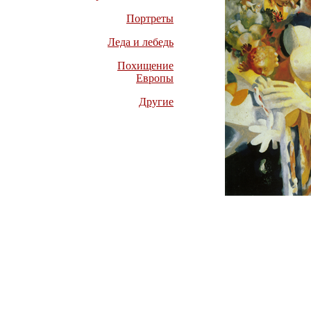
Портреты
Леда и лебедь
Похищение
Европы
Другие