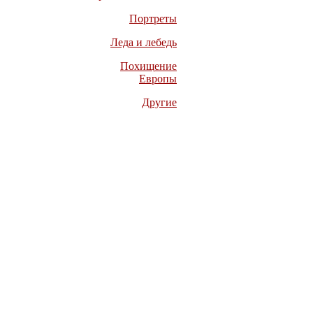
Портреты
Леда и лебедь
Похищение
Европы
Другие