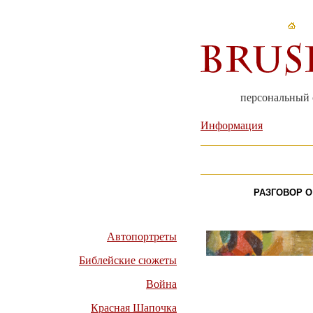
персональный 
Информация
РАЗГОВОР 
Автопортреты
Библейские сюжеты
Война
Красная Шапочка