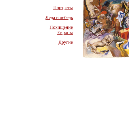
Портреты
Леда и лебедь
Похищение
Европы
Другие