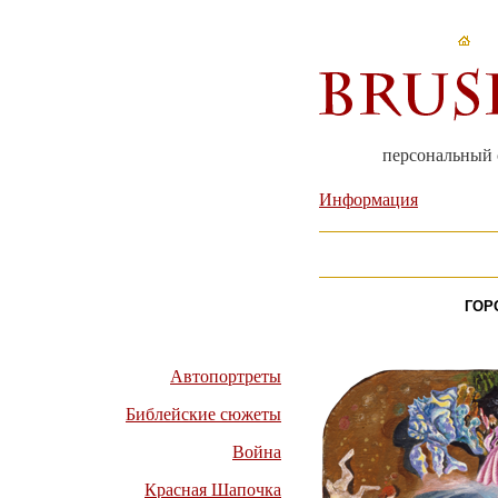
персональный 
Информация
ГОР
Автопортреты
Библейские сюжеты
Война
Красная Шапочка