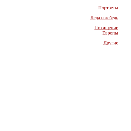
Портреты
Леда и лебедь
Похищение
Европы
Другие