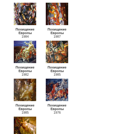
Похищение
Похищение
Европы
Европы
1984
1987
Похищение
Похищение
Европы
Европы
1982
1985
Похищение
Похищение
Европы
Европы
1985
1976