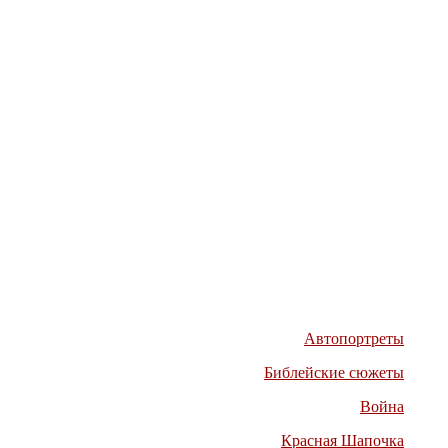
Автопортреты
Библейские сюжеты
Война
Красная Шапочка