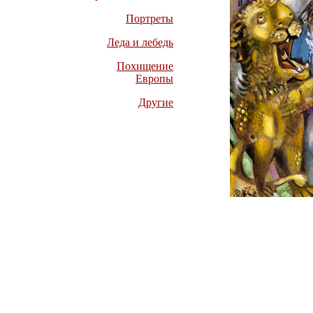
Портреты
Леда и лебедь
Похищение
Европы
Другие